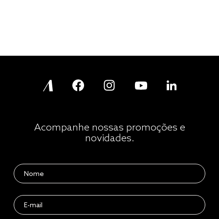
Acompanhe nossas promoções e
novidades.