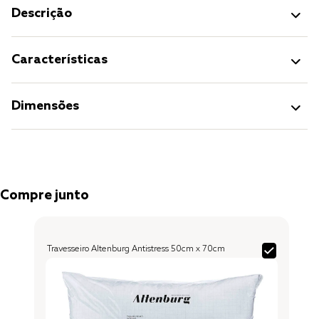
Descrição
Características
Dimensões
Compre junto
Travesseiro Altenburg Antistress 50cm x 70cm