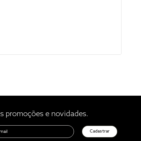
 promoções e novidades.
Cadastrar