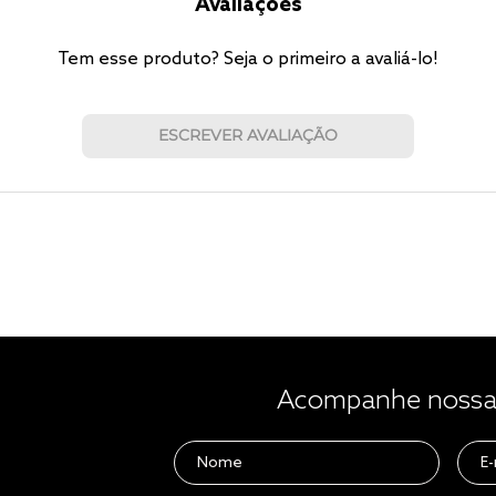
Avaliações
Tem esse produto? Seja o primeiro a avaliá-lo!
ESCREVER AVALIAÇÃO
Acompanhe nossas