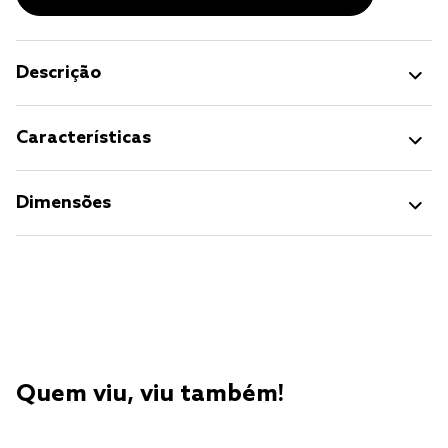
Descrição
Características
Dimensões
Quem viu, viu também!