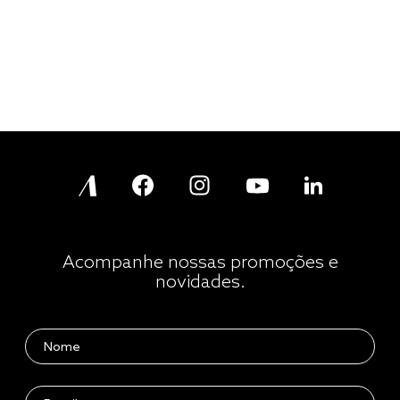
Acompanhe nossas promoções e
novidades.