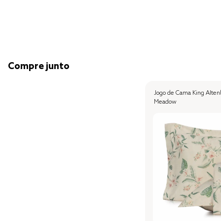
Compre junto
Jogo de Cama King Alten
Meadow