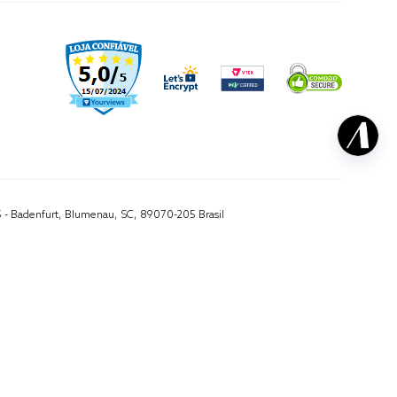
5 - Badenfurt, Blumenau, SC, 89070-205 Brasil