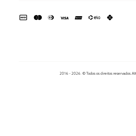
2016 - 2026. © Todos os direitos reservados.