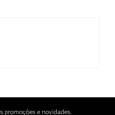
 promoções e novidades.