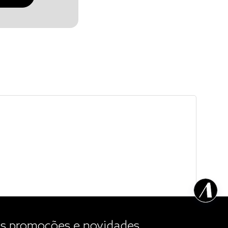
 promoções e novidades.