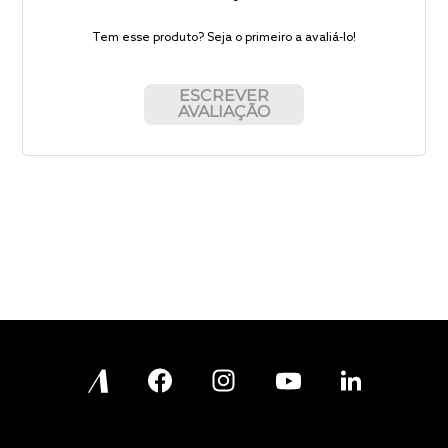
Tem esse produto? Seja o primeiro a avaliá-lo!
ESCREVER
AVALIAÇÃO