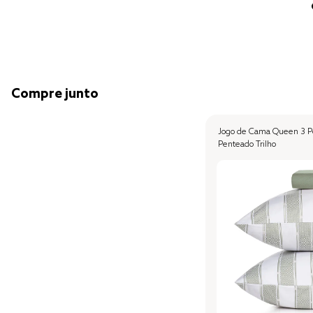
Compre junto
Jogo de Cama Queen 3 Pe
Penteado Trilho