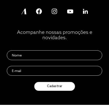
Acompanhe nossas promoções e
novidades.
Cadastrar