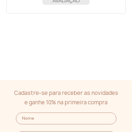
AVALIAÇÃO
Cadastre-se para receber as novidades
e ganhe 10% na primeira compra