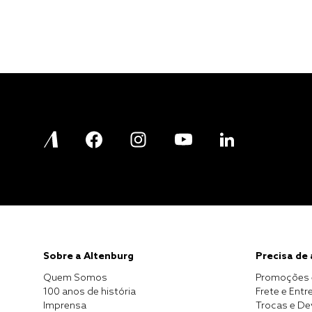
Sobre a Altenburg
Precisa de
Quem Somos
Promoções 
100 anos de história
Frete e Entr
Imprensa
Trocas e D