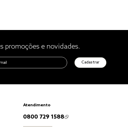
 promoções e novidades.
Cadastrar
Atendimento
0800 729 1588