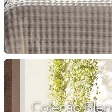
Coleção Ble