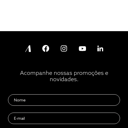
Acompanhe nossas promoções e
novidades.