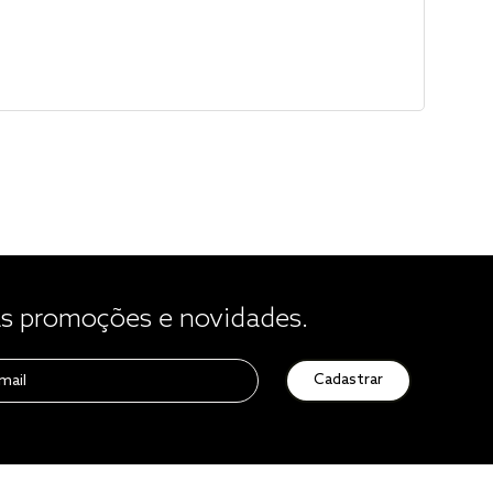
 promoções e novidades.
Cadastrar