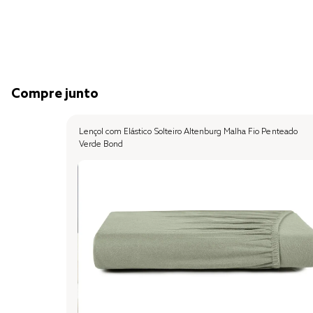
Compre junto
Lençol com Elástico Solteiro Altenburg Malha Fio Penteado
Verde Bond