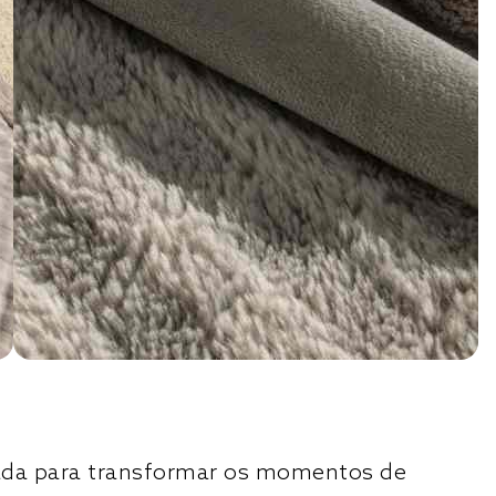
riada para transformar os momentos de