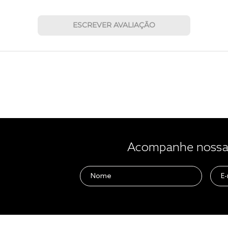
ESCREVER AVALIAÇÃO
Acompanhe nossas