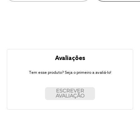
Avaliações
Tem esse produto? Seja o primeiro a avaliá-lo!
ESCREVER
AVALIAÇÃO