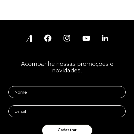
Acompanhe nossas promoções e
novidades.
Cadastrar