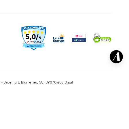
5 - Badenfurt, Blumenau, SC, 89070-205 Brasil