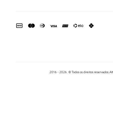
2016 - 2026. © Todos os direitos reservados.