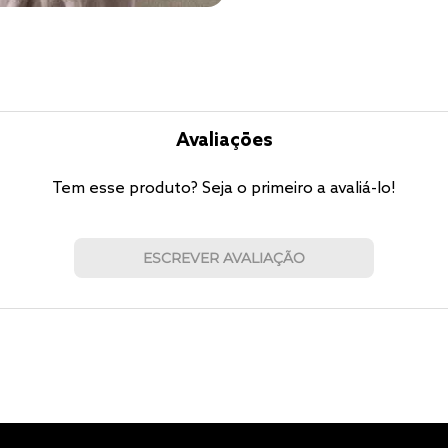
Avaliações
Tem esse produto? Seja o primeiro a avaliá-lo!
ESCREVER AVALIAÇÃO