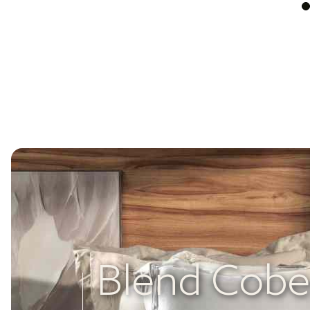
Blend Cobe