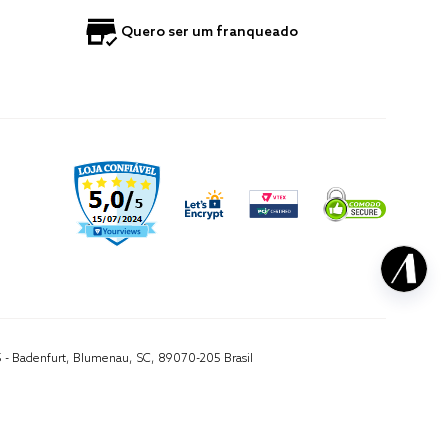
Quero ser um franqueado
5 - Badenfurt, Blumenau, SC, 89070-205 Brasil