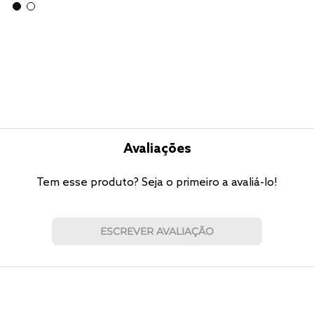
Avaliações
Tem esse produto? Seja o primeiro a avaliá-lo!
ESCREVER AVALIAÇÃO