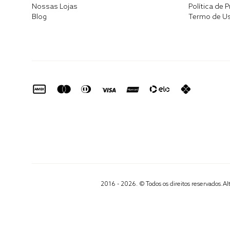
Nossas Lojas
Política de 
Blog
Termo de U
2016 - 2026. © Todos os direitos reservados.