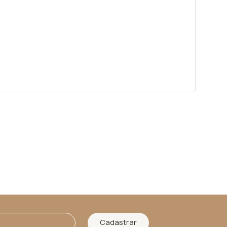
Cadastrar