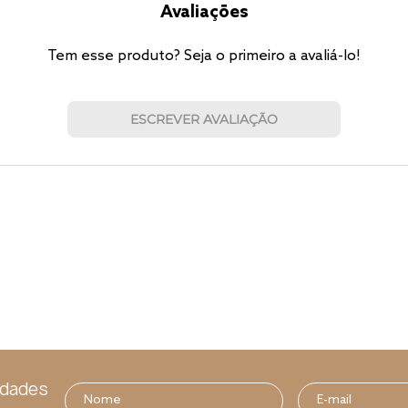
Avaliações
Tem esse produto? Seja o primeiro a avaliá-lo!
ESCREVER AVALIAÇÃO
idades