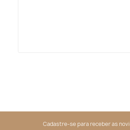
Cadastre-se para receber as nov