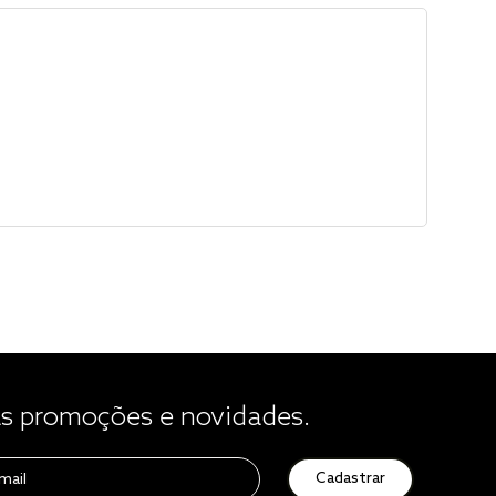
 promoções e novidades.
Cadastrar