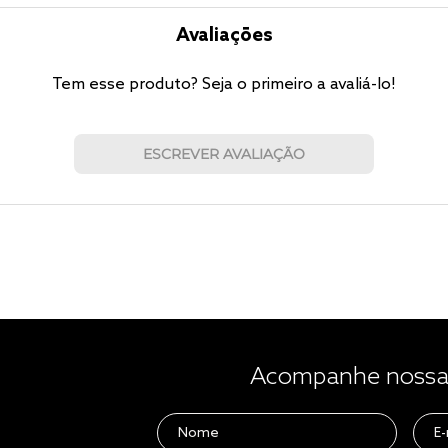
Avaliações
Tem esse produto? Seja o primeiro a avaliá-lo!
ESCREVER AVALIAÇÃO
Acompanhe nossas