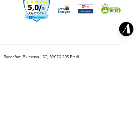
5 - Badenfurt, Blumenau, SC, 89070-205 Brasil