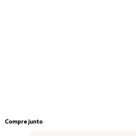
Compre junto