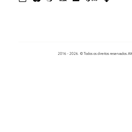
2016 - 2026. © Todos os direitos reservados.