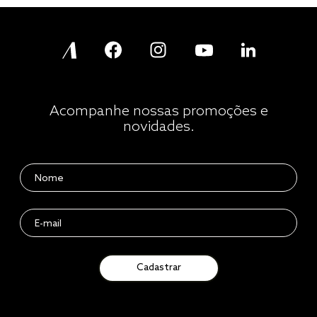
Acompanhe nossas promoções e
novidades.
Cadastrar