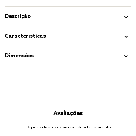
Descrição
Características
Dimensões
Avaliações
O que os clientes estão dizendo sobre o produto