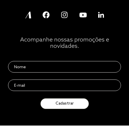
Acompanhe nossas promoções e
novidades.
Cadastrar