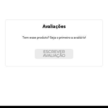
Avaliações
Tem esse produto? Seja o primeiro a avaliá-lo!
ESCREVER
AVALIAÇÃO