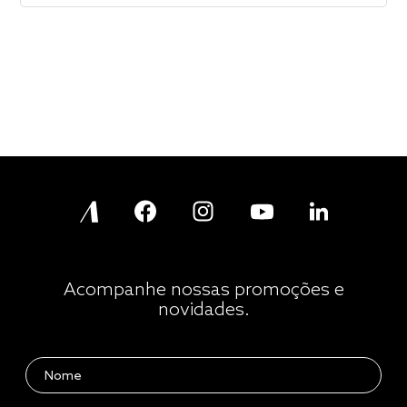
Acompanhe nossas promoções e
novidades.