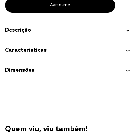
Descrição
Características
Dimensões
Quem viu, viu também!