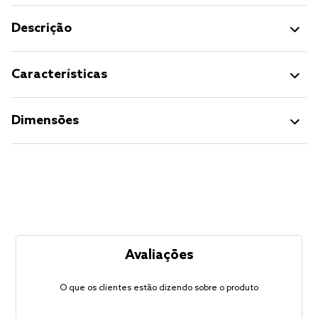
Descrição
Características
Dimensões
Avaliações
O que os clientes estão dizendo sobre o produto