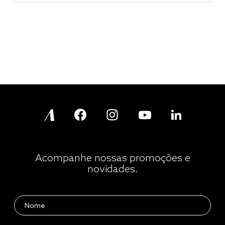
Acompanhe nossas promoções e
novidades.