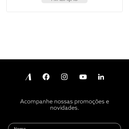
Acompanhe nossas promoções e
novidades.