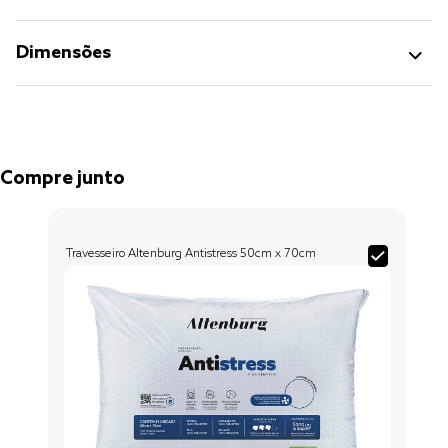
Dimensões
Compre junto
Travesseiro Altenburg Antistress 50cm x 70cm