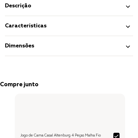
Descrição
Características
Dimensões
Compre junto
Jogo de Cama Casal Altenburg 4 Peças Malha Fio