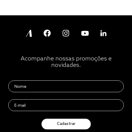
Acompanhe nossas promoções e
novidades.
Cadastrar