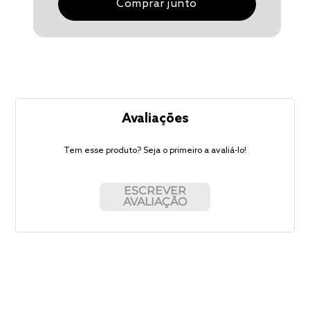
Comprar junto
Avaliações
Tem esse produto? Seja o primeiro a avaliá-lo!
ESCREVER
AVALIAÇÃO