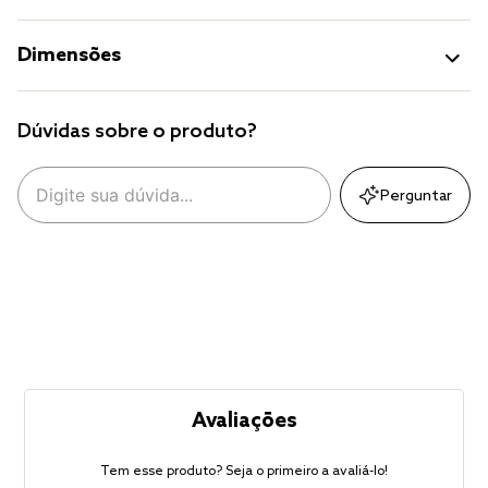
Dimensões
Dúvidas sobre o produto?
Perguntar
Avaliações
Tem esse produto? Seja o primeiro a avaliá-lo!