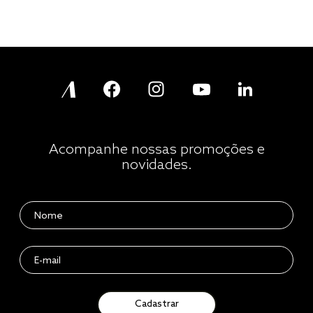
Acompanhe nossas promoções e
novidades.
Cadastrar