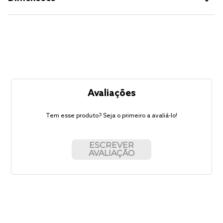
Avaliações
Tem esse produto? Seja o primeiro a avaliá-lo!
ESCREVER
AVALIAÇÃO