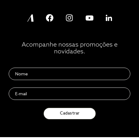
Acompanhe nossas promoções e
novidades.
Cadastrar