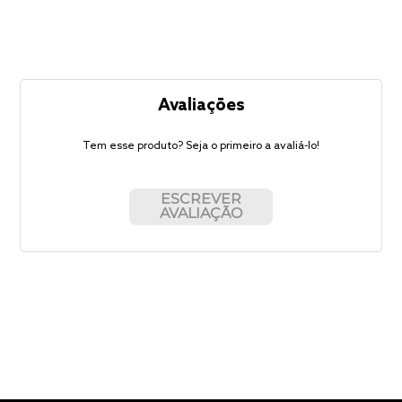
Avaliações
Tem esse produto? Seja o primeiro a avaliá-lo!
ESCREVER
AVALIAÇÃO