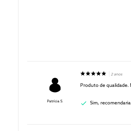
2 anos
Produto de qualidade. 
Patrícia S.
Sim, recomendaria