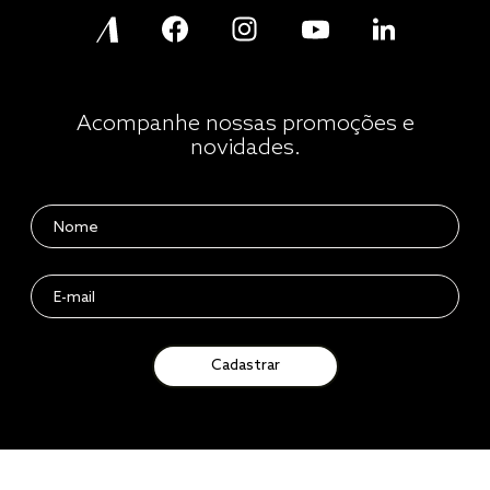
Acompanhe nossas promoções e
novidades.
Cadastrar