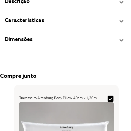
Descrição
Características
Dimensões
Compre junto
Travesseiro Altenburg Body Pillow 40cm x 1,30m