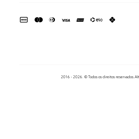
2016 - 2026. © Todos os direitos reservados.