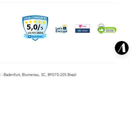
5 - Badenfurt, Blumenau, SC, 89070-205 Brasil