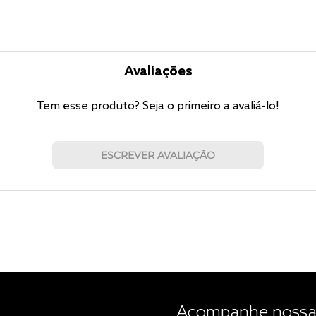
Avaliações
Tem esse produto? Seja o primeiro a avaliá-lo!
ESCREVER AVALIAÇÃO
Acompanhe nossas