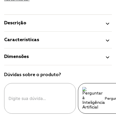
Descrição
Características
Dimensões
Dúvidas sobre o produto?
Pergu