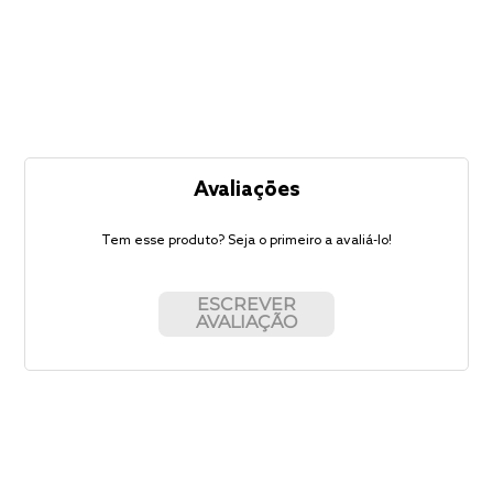
Avaliações
Tem esse produto? Seja o primeiro a avaliá-lo!
ESCREVER
AVALIAÇÃO