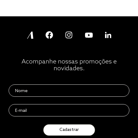
Acompanhe nossas promoções e
novidades.
Cadastrar