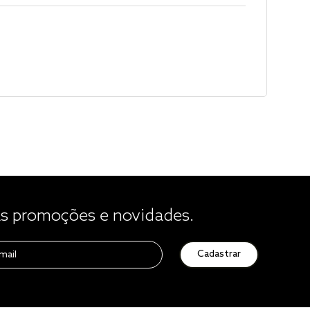
 promoções e novidades.
Cadastrar