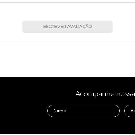
ESCREVER AVALIAÇÃO
Acompanhe nossas