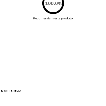
100.0
%
Recomendam este produto
 a um amigo