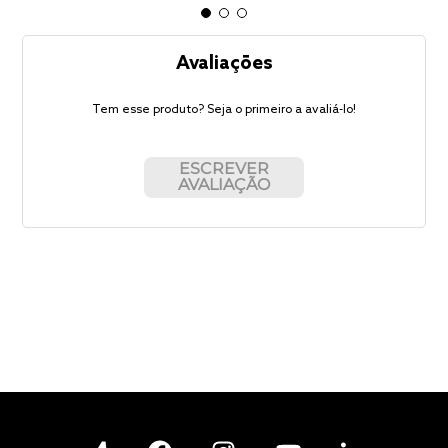
Avaliações
Tem esse produto? Seja o primeiro a avaliá-lo!
ESCREVER
AVALIAÇÃO