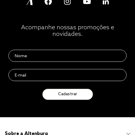
Acompanhe nossas promoções e
novidades.
Cadastrar
Sobre a Altenburg