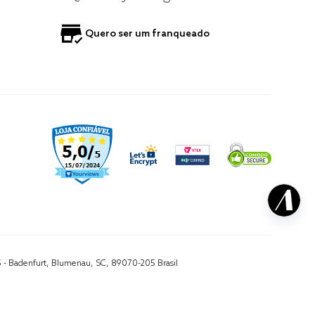
Quero ser um franqueado
5 - Badenfurt, Blumenau, SC, 89070-205 Brasil