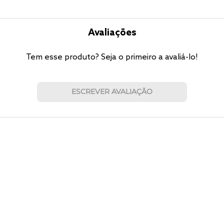
Avaliações
Tem esse produto? Seja o primeiro a avaliá-lo!
ESCREVER AVALIAÇÃO