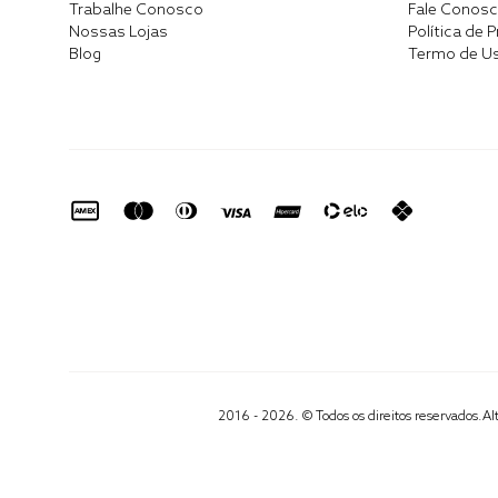
Trabalhe Conosco
Fale Conos
Nossas Lojas
Política de 
Blog
Termo de U
2016 - 2026. © Todos os direitos reservados.