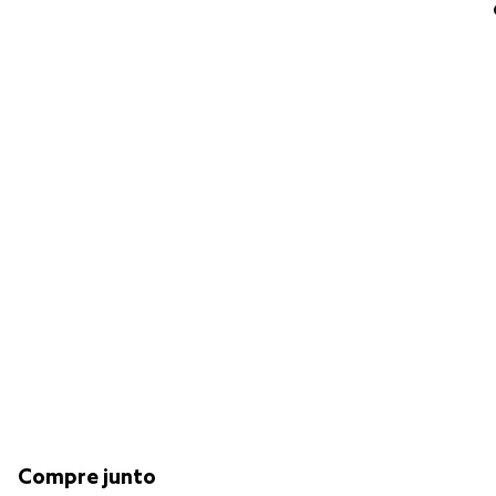
Compre junto