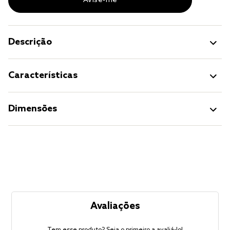
Descrição
Características
Dimensões
Avaliações