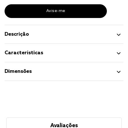
Descrição
Características
Dimensões
Avaliações