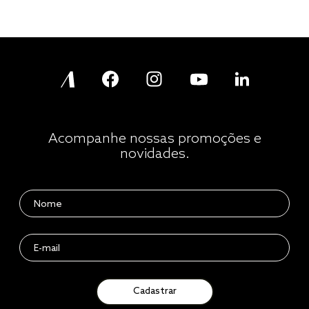
Acompanhe nossas promoções e
novidades.
Cadastrar