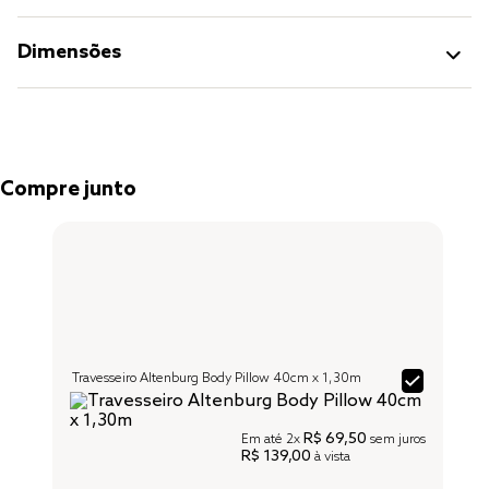
Dimensões
Compre junto
Travesseiro Altenburg Body Pillow 40cm x 1,30m
R$ 69,50
Em até
2x
sem juros
R$ 139,00
à vista