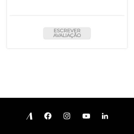
ESCREVER
AVALIAÇÃO