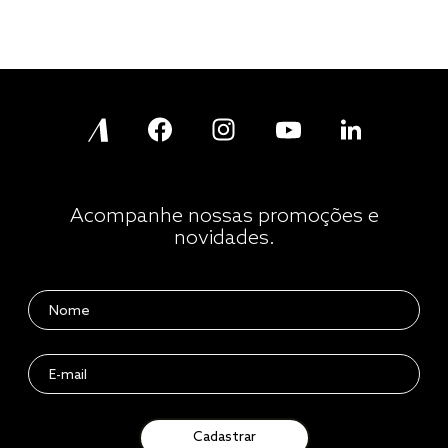
Acompanhe nossas promoções e
novidades.
Cadastrar