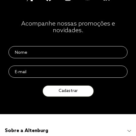
Acompanhe nossas promoções e
novidades.
Cadastrar
Sobre a Altenburg