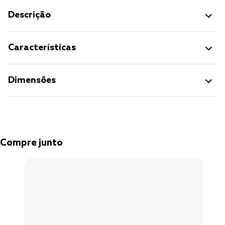
Descrição
Características
Dimensões
Compre junto