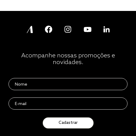
Acompanhe nossas promoções e
novidades.
Cadastrar