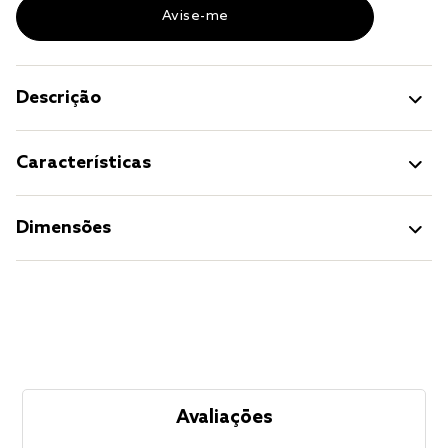
Descrição
Características
Dimensões
Avaliações