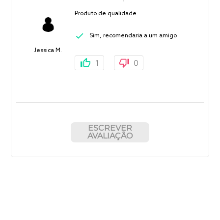
Produto de qualidade
Sim, recomendaria a um amigo
Jessica M.
1
0
ESCREVER
AVALIAÇÃO