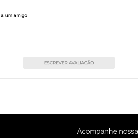
 a um amigo
ESCREVER AVALIAÇÃO
Acompanhe nossas