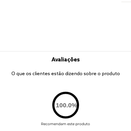
Avaliações
O que os clientes estão dizendo sobre o produto
100.0
%
Recomendam este produto