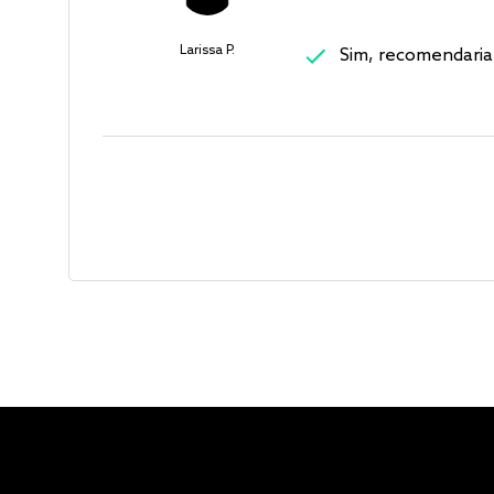
Larissa P.
Sim, recomendaria