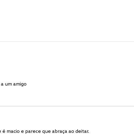
 a um amigo
 é macio e parece que abraça ao deitar.