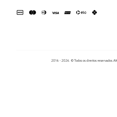
2016 - 2026. © Todos os direitos reservados.