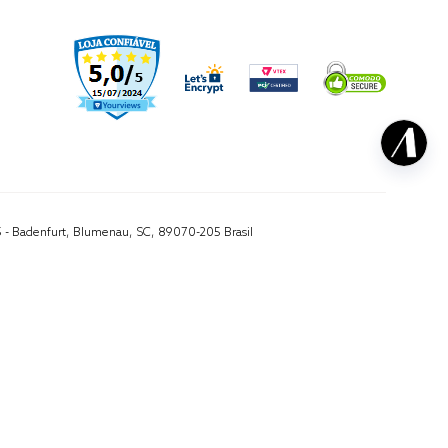
5 - Badenfurt, Blumenau, SC, 89070-205 Brasil