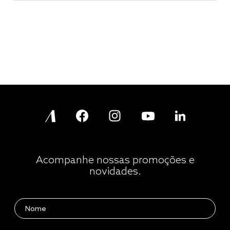
Acompanhe nossas promoções e
novidades.