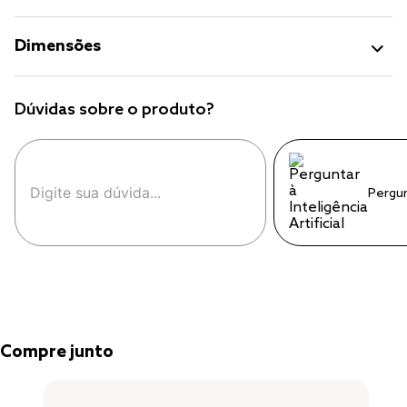
Dimensões
Dúvidas sobre o produto?
Pergu
Compre junto