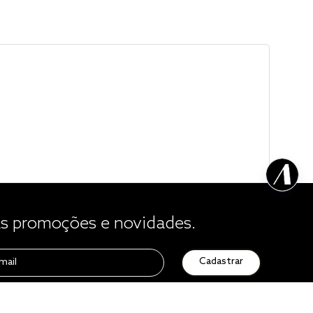
 promoções e novidades.
Cadastrar