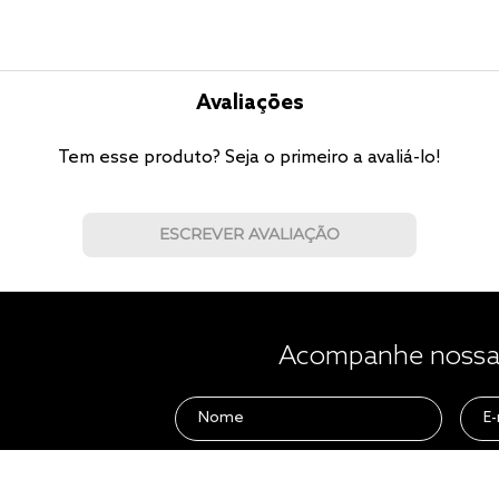
Avaliações
Tem esse produto? Seja o primeiro a avaliá-lo!
ESCREVER AVALIAÇÃO
Acompanhe nossas