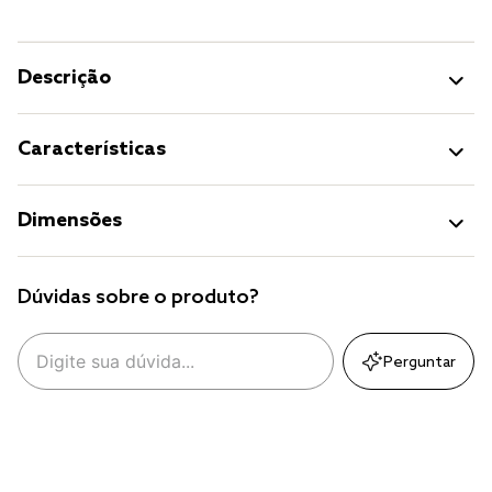
Descrição
Características
Dimensões
Dúvidas sobre o produto?
Perguntar