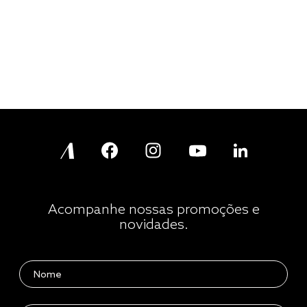
Acompanhe nossas promoções e
novidades.