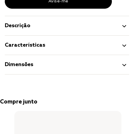
Descrição
Características
Dimensões
Compre junto