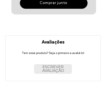
Comprar junto
Avaliações
Tem esse produto? Seja o primeiro a avaliá-lo!
ESCREVER
AVALIAÇÃO