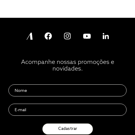
Acompanhe nossas promoções e
novidades.
Cadastrar