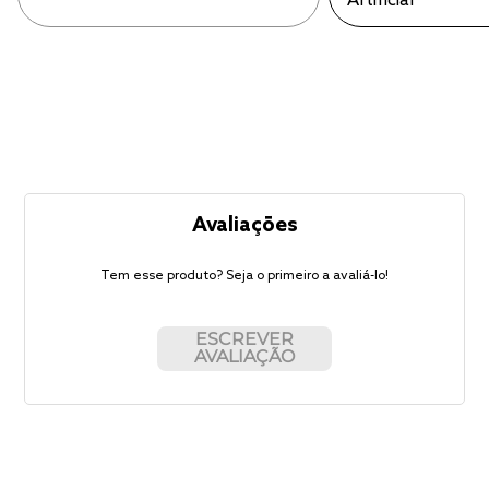
Avaliações
Tem esse produto? Seja o primeiro a avaliá-lo!
ESCREVER
AVALIAÇÃO