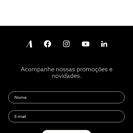
Acompanhe nossas promoções e
novidades.