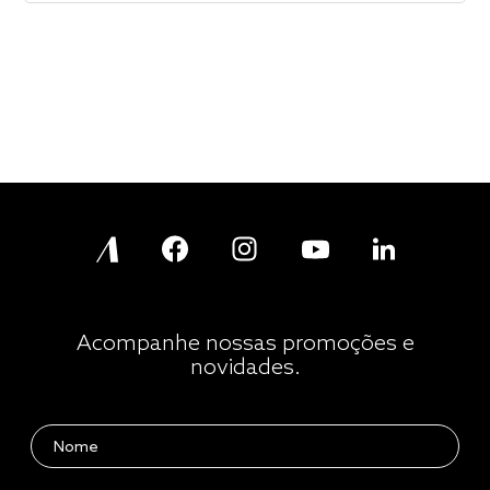
Acompanhe nossas promoções e
novidades.