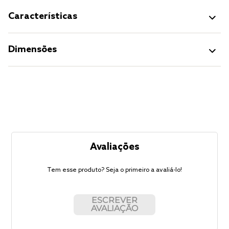
Características
Dimensões
Avaliações
Tem esse produto? Seja o primeiro a avaliá-lo!
ESCREVER
AVALIAÇÃO