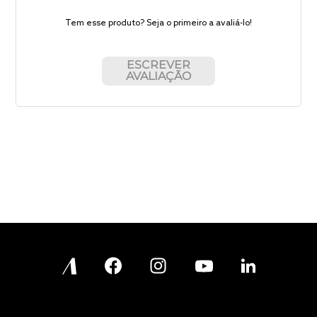
Tem esse produto? Seja o primeiro a avaliá-lo!
ESCREVER
AVALIAÇÃO