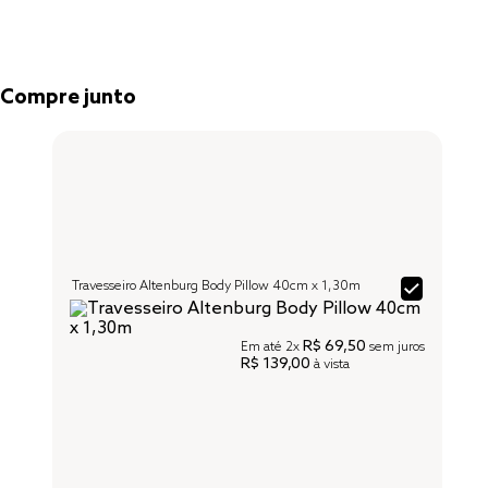
Compre junto
Travesseiro Altenburg Body Pillow 40cm x 1,30m
R$ 69,50
Em até
2x
sem juros
R$ 139,00
à vista