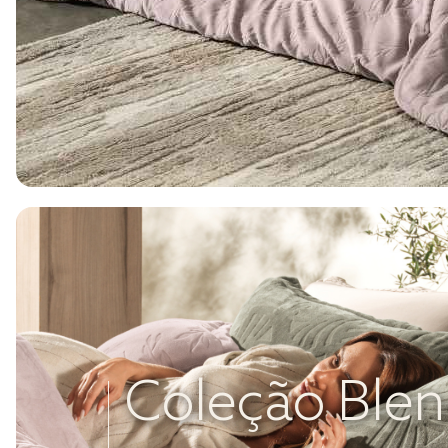
Coleção Ble